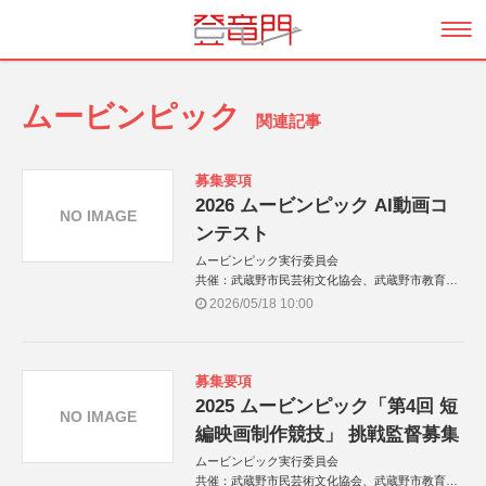
ムービンピック
関連記事
募集要項
2026 ムービンピック AI動画コ
NO IMAGE
ンテスト
ムービンピック実行委員会
共催：武蔵野市民芸術文化協会、武蔵野市教育委
員会
2026/05/18 10:00
募集要項
2025 ムービンピック「第4回 短
NO IMAGE
編映画制作競技」 挑戦監督募集
ムービンピック実行委員会
共催：武蔵野市民芸術文化協会、武蔵野市教育委