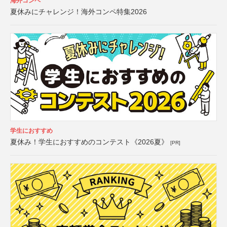
海外コンペ
夏休みにチャレンジ！海外コンペ特集2026
学生におすすめ
夏休み！学生におすすめのコンテスト《2026夏》
[PR]