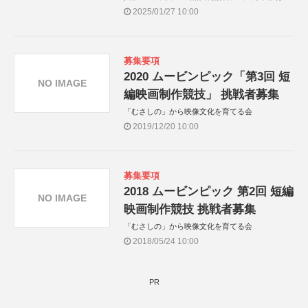
員会
2025/01/27 10:00
募集要項
2020 ムービンピック「第3回 短
NO IMAGE
編映画制作競技」 挑戦者募集
「むさしの」から映像文化を育てる会
2019/12/20 10:00
募集要項
2018 ムービンピック 第2回 短編
NO IMAGE
映画制作競技 挑戦者募集
「むさしの」から映像文化を育てる会
2018/05/24 10:00
PR