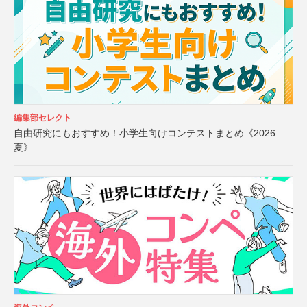
編集部セレクト
自由研究にもおすすめ！小学生向けコンテストまとめ《2026
夏》