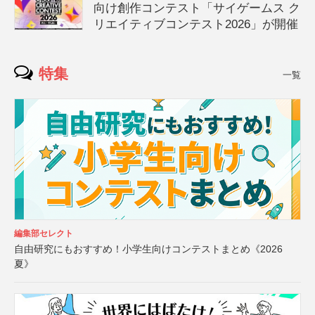
向け創作コンテスト「サイゲームス ク
リエイティブコンテスト2026」が開催
特集
一覧
編集部セレクト
自由研究にもおすすめ！小学生向けコンテストまとめ《2026
夏》