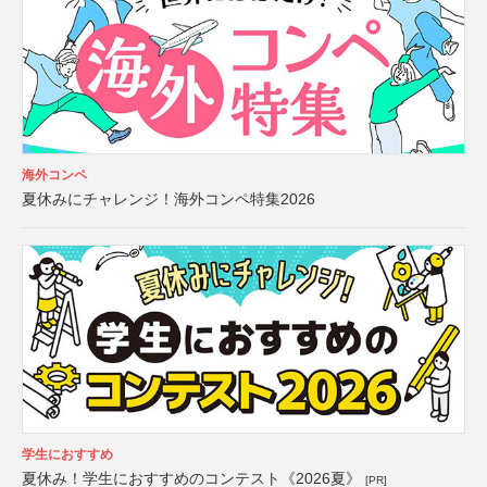
海外コンペ
夏休みにチャレンジ！海外コンペ特集2026
学生におすすめ
夏休み！学生におすすめのコンテスト《2026夏》
[PR]