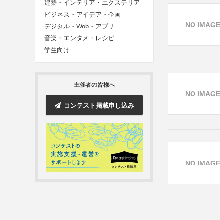
建築・インテリア・エクステリア
ビジネス・アイデア・企画
NO IMAGE
デジタル・Web・アプリ
音楽・エンタメ・レシピ
学生向け
主催者の皆様へ
NO IMAGE
コンテスト掲載申し込み
NO IMAGE