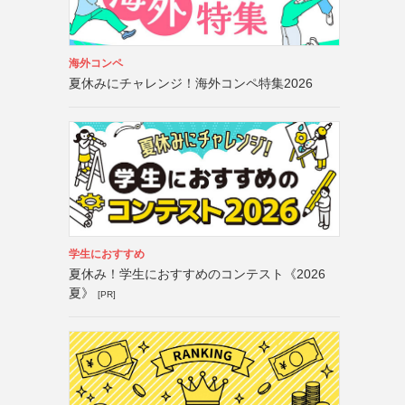
海外コンペ
夏休みにチャレンジ！海外コンペ特集2026
学生におすすめ
夏休み！学生におすすめのコンテスト《2026
夏》
[PR]