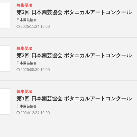
募集要項
第3回 日本園芸協会 ボタニカルアートコンクール
日本園芸協会
2025/11/24 10:00
募集要項
第2回 日本園芸協会 ボタニカルアートコンクール
日本園芸協会
2025/05/30 10:00
募集要項
第1回 日本園芸協会 ボタニカルアートコンクール
日本園芸協会
2024/12/24 10:00