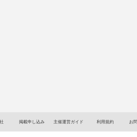
社
掲載申し込み
主催運営ガイド
利用規約
お