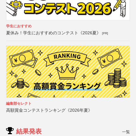
学生におすすめ
夏休み！学生におすすめのコンテスト《2026夏》
[PR]
編集部セレクト
高額賞金コンテストランキング《2026年夏》
結果発表
一覧