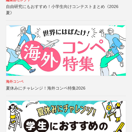
編集部セレクト
自由研究にもおすすめ！小学生向けコンテストまとめ《2026
夏》
海外コンペ
夏休みにチャレンジ！海外コンペ特集2026