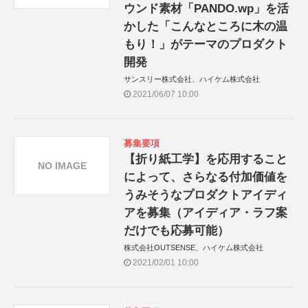
ウンド素材「PANDO.wp」を活
かした「こんなところに木の温
もり！」がテーマのプロダクト
開発
サンスリー株式会社、ハイケム株式会社
2021/06/07 10:00
募集要項
【折り紙工学】を応用すること
NO IMAGE
によって、さらなる付加価値を
うみそうなプロダクトアイディ
アを募集（アイディア・ラフ案
だけでも応募可能）
株式会社OUTSENSE、ハイケム株式会社
2021/02/01 10:00