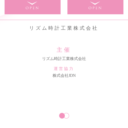
リズム時計工業株式会社
主催
リズム時計工業株式会社
運営協力
株式会社JDN