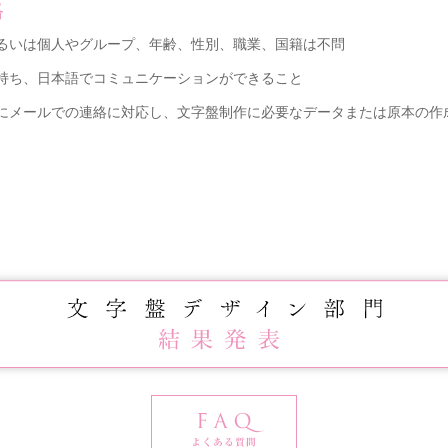
格
あるいは個人やグループ、年齢、性別、職業、国籍は不問
を持ち、日本語でコミュニケーションができること
合にメールでの連絡に対応し、文字盤制作に必要なデータまたは原本の作